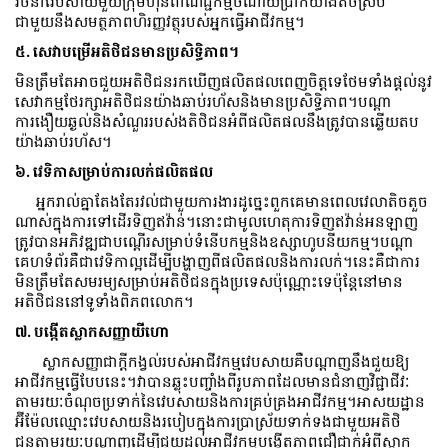
រចនាវេបសាយមួយក្រុមហ៊ុនពាណិជ្ជកម្មចំណាយប្រាក់យ៉ាងតិចស្រប
ជាមួយនឹងសមត្ថភាពហិរញ្ញវត្ថុរបស់អ្នកធ្វើអាជីវកម្ម។
៥. សេវាបម្រើអតិថិជនមានប្រសិទ្ធិភាព។
មិនត្រឹមតែអាចជួយអតិថិជនរកឃើញផលិតផលពេញចិត្តទេថែមទាំងផ្តល់នូវ
សេវាកម្មថែរក្សាអតិថិជនយ៉ាងឆាប់រហ័សនិងមានប្រសិទ្ធិភាព។បណ្តា
ការងឿយឆ្ងល់និងសំណួររបស់ងតិថិជនអំពីផលិតផលនឹងត្រូវបានឆ្លើយតប
យ៉ាងឆាប់រហ័ស។
៦. វេទិកាសម្រាប់ការលក់ផលិតផល
អ្នករាល់គ្នាតែងតែរវល់ជាមួយការងារដូច្នេះពួកគេមានពេលវេលាតិចតួច
ណាស់ក្នុងការទៅដើរទិញឥវ៉ាន់។នោះជាមូលហេតុការទិញឥវ៉ាន់អនឡាញ
ត្រូវបានអភិវឌ្ឍជាបណ្តើរសម្រាប់ទំនើបកម្មនិងឧស្សាហូបនីយកម្ម។បណ្តា
គេហទំព័រគឺជាវេទិកាល្អដើម្បីបង្ហាញពីផលិតផលនិងការលក់។នេះគឺជាការ
មិនត្រឹមតែសមរម្យសម្រាប់អតិថិជនក្នុងប្រទេសប៉ុណ្ណោះទេប៉ុន្តែនៅមាន
អតិថិជននៅទូទាំងពិភពលោក។
៧. បង្កើតស្លាកសញ្ញាយីហោ
ស្លាកសញ្ញាជាក្តីកង្វល់របស់អាជីវកម្មវេបសាយគឺបណ្តាញនឹងជួយឱ្យ
អាជីវកម្មធ្វើបែបនេះ។វាបានឆ្លុះបញ្ចាំងពីរូបភាពដែលមានជំនាញវិជ្ជាជីវៈ
តាមរយៈចំណុចប្រទាក់នៃវេបសាយនិងការគ្រប់គ្រងអាជីវកម្ម។អាសយដ្ឋាន
អ៊ីម៉ែលឈ្មោះវេបសាយនិងរបៀបក្នុងការប្រាស្រ័យទាក់ទងជាមួយអតិថិ
ជនតាមរយៈបណ្តាញដើម្បីជួយដល់អាជីវកម្មបង្កើតភាពជឿជាក់អំពីស្លាក