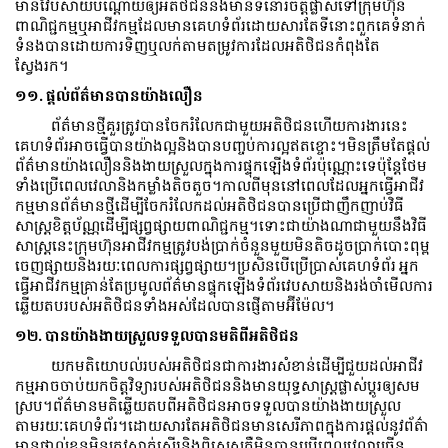
មានវែបសាយបណ្តោយឲ្យអតិថិជននឹងមានទំនោរចិត្តផ្លាស់ទៅក្រុមហ៊ុន
ពាណិជ្ជកម្មឬអាជីវកម្មដែលមានគេហទំព័រដោយសារតែទីនោះពួកគេទំនាក់
ទំនងបានដោយការទិញឬលក់តាមតម្រូវការដែលអតិថិជនកំពុងតែ
ស្វែងរក។
១១. ផ្ដល់ព័ត៌មានបានយ៉ាងលឿន
ព័ត៌មានថ្មីគួរត្រូវបានចែករំលែកជាមួយអតិថិជនហើយការងារនេះ
គេហទំព័រអាចធ្វើបានយ៉ាងល្អនិងបានបញ្ចប់ការល្អឥតខ្ចោះ។មិនត្រឹមតែផ្តល់
ព័ត៌មានយ៉ាងលឿននិងងាយស្រួលក្នុងការផ្ទុកឡើងទំព័រប៉ុណ្ណោះទេប៉ុន្តែថែម
ទាំងប្រើពេលវេលានិងកម្លាំងតិចតួច។កាលពីមុននៅពេលដែលអ្នកធ្វើអាជីវ
កម្មមានព័ត៌មានថ្មីដើម្បីចែករំលែកដល់អតិថិជនបានប្រើជាញឹកញាប់វិធី
សាស្រ្តខិត្តប័ណ្ណដើម្បីផ្សព្វផ្សាយពាណិជ្ជកម្ម។ទោះជាយ៉ាងណាជាមួយនឹងវិធី
សាស្រ្តនេះក្រុមហ៊ុនអាជីវកម្មត្រូវបង់ប្រាក់ចំនួនមួយមិនតិចដូចប្រាក់បោះពុម្ព
ចេញផ្សាយនិងរយៈពេលការផ្សព្វផ្សាយ។ប្រសិនបើប្រើប្រាស់គេហទំព័រ អ្នក
ធ្វើអាជីវកម្មគ្រាន់តែប្រមូលព័ត៌មានផ្ទុកឡើងទំព័រវេបសាយនិងរង់ចាំមើលការ
ឆ្លើយតបរបស់អតិថិជនទាំងអស់ដែលបានផ្ញើតាមអ៊ីម៉ែល។
១២. បានយ៉ាងងាយស្រួលទទួលបានមតិពីអតិថិជន
យកមតិយោបល់របស់អតិថិជនជាការងារសំខាន់ដើម្បីជួយដល់អាជីវ
កម្មអាចចាប់យកចិត្តវិទ្យារបស់អតិថិជននិងមានយុទ្ធសាស្រ្តផ្លាស់ប្តូរឲ្យសម
ស្រប។ព័ត៌មានមតិឆ្លើយតបពីអតិថិជនអាចទទួលបានយ៉ាងងាយស្រួល
តាមរយៈគេហទំព័រ។ដោយសារតែអតិថិជនមានសេរីភាពក្នុងការផ្តល់នូវព័ត៌ា
មានផ្ទាល់ខ្លួនមិនត្រូវស្ទាក់ស្ទើរនិងពិសេសគឺមិនបានប្រើពេលវេលាច្រើន