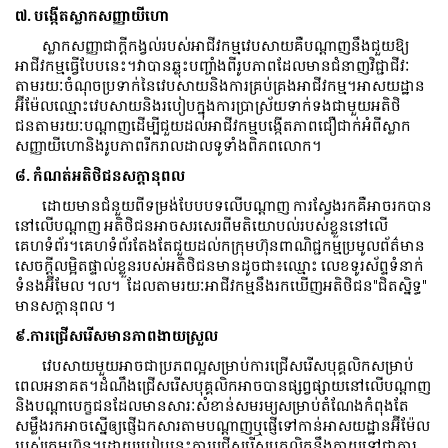
៧. បង្កើតស្លាកសញ្ញាយីហោ
ស្លាកសញ្ញាជាក្តីកង្វល់របស់អាជីវកម្មវេបសាយគឺបណ្តាញនឹងជួយឱ្យ
អាជីវកម្មធ្វើបែបនេះ។វាបានឆ្លុះបញ្ចាំងពីរូបភាពដែលមានជំនាញវិជ្ជាជីវៈ
តាមរយៈចំណុចប្រទាក់នៃវេបសាយនិងការគ្រប់គ្រងអាជីវកម្ម។អាសយដ្ឋាន
អ៊ីម៉ែលឈ្មោះវេបសាយនិងរបៀបក្នុងការប្រាស្រ័យទាក់ទងជាមួយអតិថិ
ជនតាមរយៈបណ្តាញដើម្បីជួយដល់អាជីវកម្មបង្កើតភាពជឿជាក់អំពីស្លាក
សញ្ញាយីហោនិងរូបភាពរីករាលដាលទូទាំងពិភពលោក។
៨. កំណត់អតិថិជនសក្តានុពល
ដោយមានជំនួយពីទម្រង់បែបបទលើបណ្តាញ ការស្វែងរកគឺអាចរកបាន
នៅលើបណ្តាញ អតិថិជនអាចសរសេរពីមតិយោបល់របស់ខ្លួននៅលើ
គេហទំព័រ។គេហទំព័រតែងតែជួយដល់កក្រុមហ៊ុនពាណិជ្ជកម្មប្រមូលព័ត៌មាន
សេចក្ដីលម្អិតផ្ទាល់ខ្លួនរបស់អតិថិជនមានដូចជា៖ឈ្មោះ លេខទូរស័ព្ទទំនាក់
ទំនងអ៊ីមែល ។ល។ ដែលតាមរយៈអាជីវកម្មនឹងរកឃើញអតិថិជន"ជិតស្និទ្ធ"
មានសក្តានុពល ។
៩.ការជ្រើសរើសមានភាពងាយស្រួល
វេបសាយមួយអាចជាប្រភពល្អសម្រាប់ការជ្រើសរើសបុគ្គលិកសម្រាប់
ពេលអនាគត។ដំណឹងជ្រើសរើសបុគ្គលិកអាចបានផ្សព្វផ្សាយនៅលើបណ្ដាញ
និងបណ្តាបេក្ខជនដែលមានសារៈសំខាន់សមរម្យសម្រាប់តំណែងកំពុងតែ
សម្លឹងរកអាចស្នើឲ្យផ្ញើឯកសារតាមបណ្តាញឬផ្ញើទៅកាន់អាសយដ្ឋានអ៊ីម៉ែល
របស់ក្រុមហ៊ុន។ដោយរបៀបនេះការជ្រើសរើសបុគ្គលិកនឹងក្លាយទៅជាការ