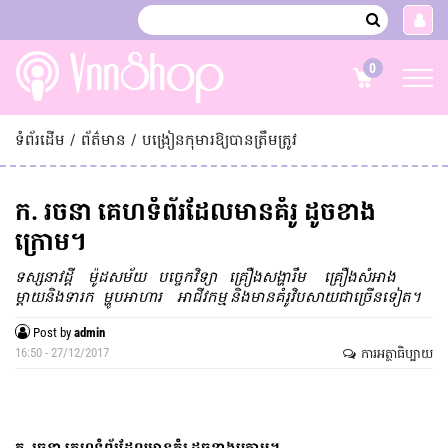
គណនី
0
ទំព័រដើម
ព័ត៌មាន
បង្រៀនកុមារឱ្យបានត្រឹមត្រូវ
ក. រចនា គេហទំព័រដែលមានគំរូ ដូចខាង
ក្រោម។
ទស្សនាវដ្តី ម៉ូដសម័យ បច្ចេកវិទ្យា គ្រឿងសង្ហារឹម គ្រឿងសំអាង
ម្តាយនិងទារក ម្ហូបអាហារ អាជីវកម្ម និងមានគំរូវិបសាយជាច្រើនទៀត។
Post by
admin
16:50 - 27/12/2017
ការអត្ថាធិប្បាយ